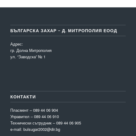
БЪЛГАРСКА ЗАХАР – Д. МИТРОПОЛИЯ ЕООД
Адрес:
гр. Долна Митрополия
ул. “Заводска” № 1
КОНТАКТИ
Пласмент – 089 44 06 904
Управител – 089 44 06 910
Технически сътрудник – 089 44 06 905
e-mail: bulsugar2002@dir.bg