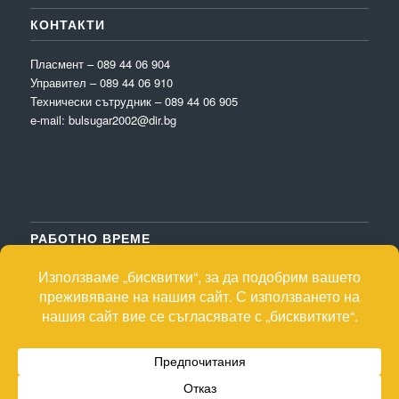
КОНТАКТИ
Пласмент – 089 44 06 904
Управител – 089 44 06 910
Технически сътрудник – 089 44 06 905
e-mail: bulsugar2002@dir.bg
РАБОТНО ВРЕМЕ
Пон.-Пет: 8:00-17:00