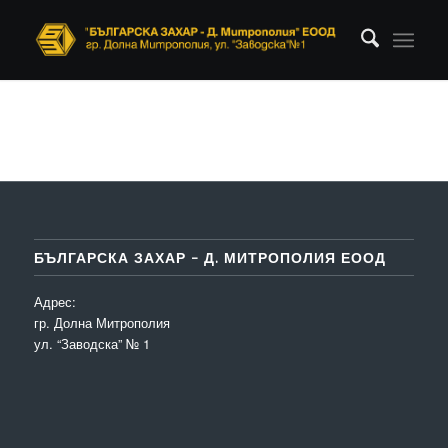
БЪЛГАРСКА ЗАХАР – Д. МИТРОПОЛИЯ ЕООД
Адрес:
гр. Долна Митрополия
ул. “Заводска” № 1