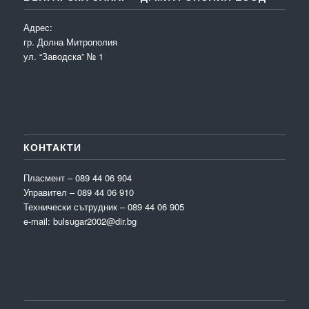
Адрес:
гр. Долна Митрополия
ул. “Заводска” № 1
КОНТАКТИ
Пласмент – 089 44 06 904
Управител – 089 44 06 910
Технически сътрудник – 089 44 06 905
e-mail: bulsugar2002@dir.bg