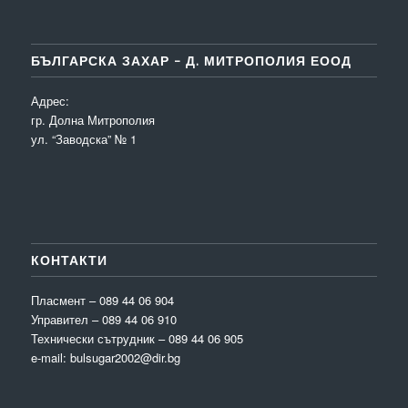
БЪЛГАРСКА ЗАХАР – Д. МИТРОПОЛИЯ ЕООД
Адрес:
гр. Долна Митрополия
ул. “Заводска” № 1
КОНТАКТИ
Пласмент – 089 44 06 904
Управител – 089 44 06 910
Технически сътрудник – 089 44 06 905
e-mail: bulsugar2002@dir.bg